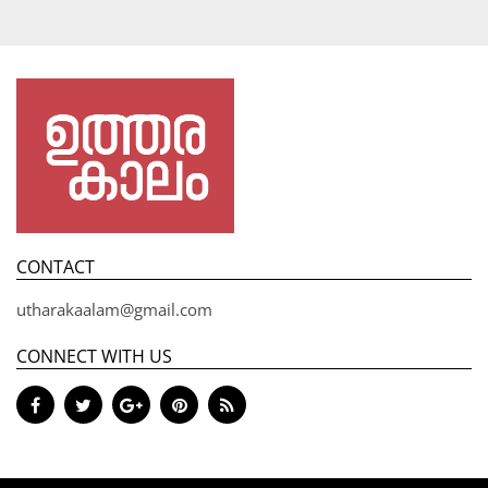
CONTACT
utharakaalam@gmail.com
CONNECT WITH US