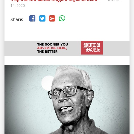
14, 2020
Share: