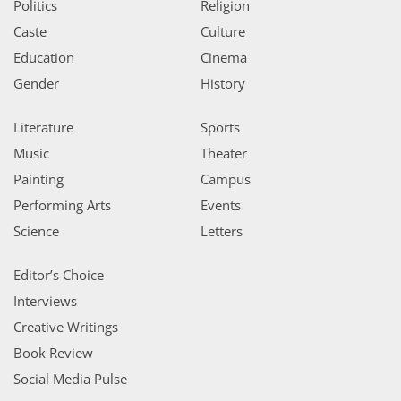
Politics
Religion
Caste
Culture
Education
Cinema
Gender
History
Literature
Sports
Music
Theater
Painting
Campus
Performing Arts
Events
Science
Letters
Editor’s Choice
Interviews
Creative Writings
Book Review
Social Media Pulse