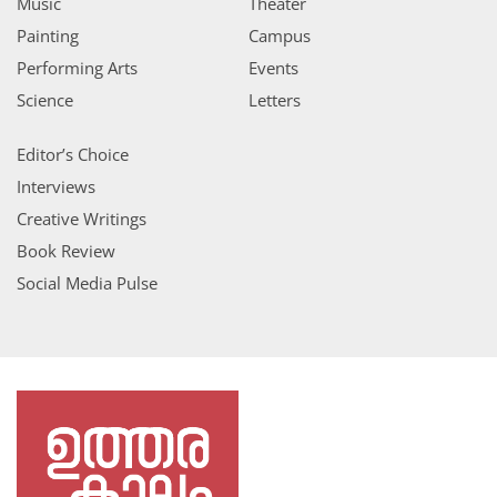
Music
Theater
Painting
Campus
Performing Arts
Events
Science
Letters
Editor’s Choice
Interviews
Creative Writings
Book Review
Social Media Pulse