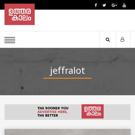
jeffralot