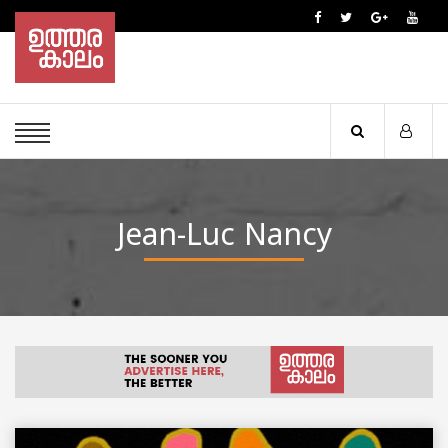
Jean-Luc Nancy