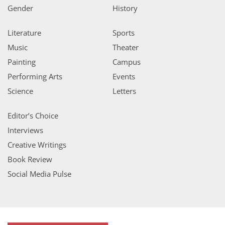
Gender
History
Literature
Sports
Music
Theater
Painting
Campus
Performing Arts
Events
Science
Letters
Editor’s Choice
Interviews
Creative Writings
Book Review
Social Media Pulse