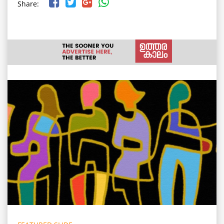
Share: