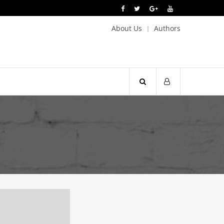
About Us
Authors