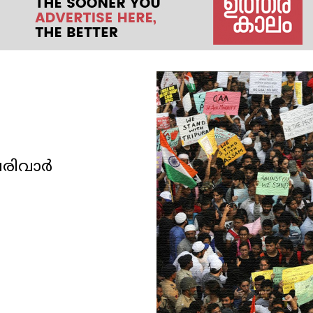
പരിവാർ