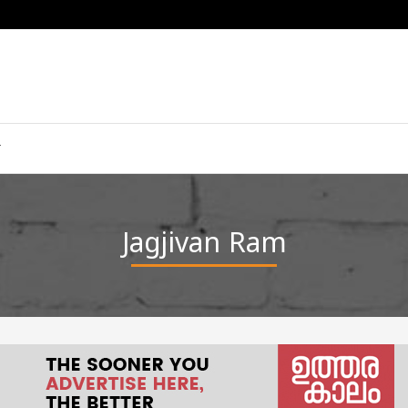
Jagjivan Ram