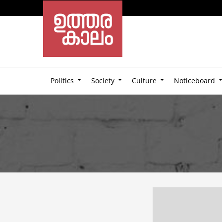
Politics
Society
Culture
Noticeboard