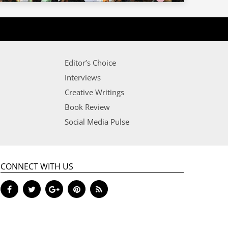
Editor’s Choice
Interviews
Creative Writings
Book Review
Social Media Pulse
CONNECT WITH US