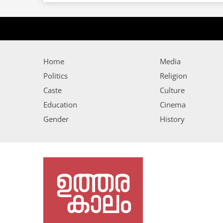
Home
Media
Politics
Religion
Caste
Culture
Education
Cinema
Gender
History