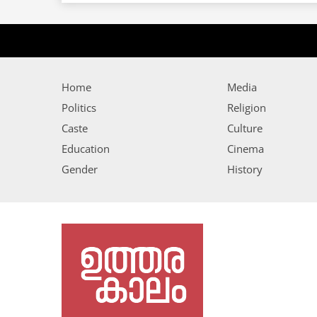
Home
Media
Politics
Religion
Caste
Culture
Education
Cinema
Gender
History