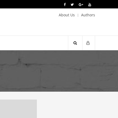
About Us
Authors