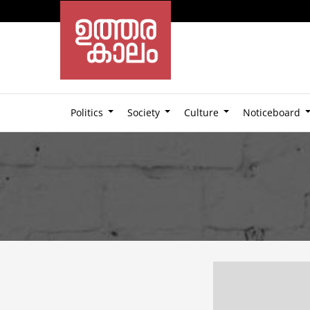
Politics
Society
Culture
Noticeboard