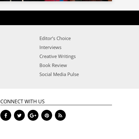
Editor’s Choice
Interviews
Creative Writings
Book Review
Social Media Pulse
CONNECT WITH US