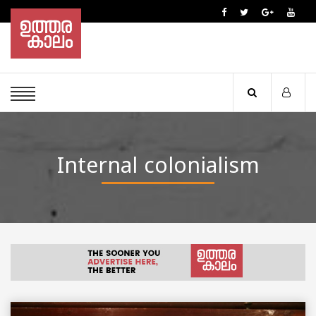
Internal colonialism