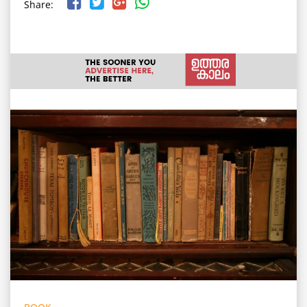
Share: