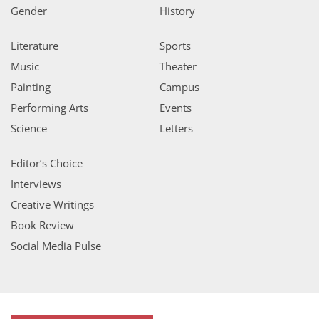
Gender
History
Literature
Sports
Music
Theater
Painting
Campus
Performing Arts
Events
Science
Letters
Editor’s Choice
Interviews
Creative Writings
Book Review
Social Media Pulse