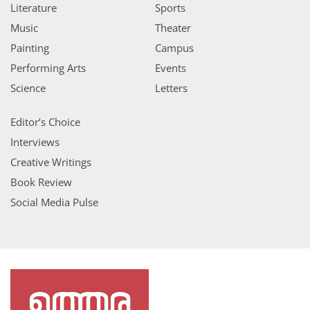
Literature
Sports
Music
Theater
Painting
Campus
Performing Arts
Events
Science
Letters
Editor’s Choice
Interviews
Creative Writings
Book Review
Social Media Pulse