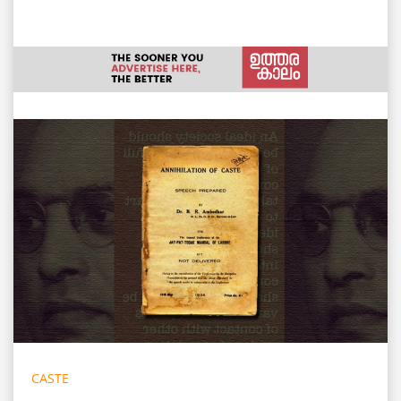
CASTE