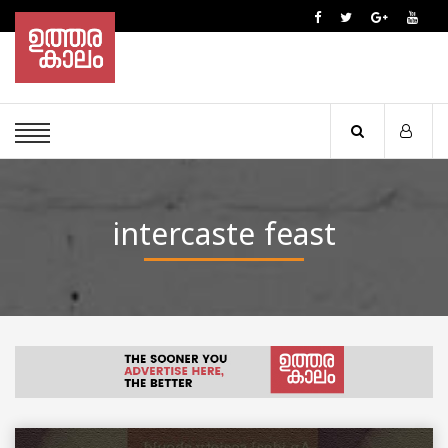
intercaste feast