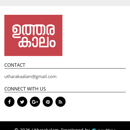
CONTACT
utharakaalam@gmail.com
CONNECT WITH US