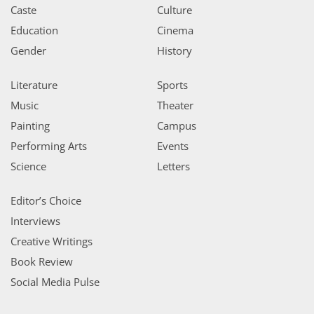
Caste
Culture
Education
Cinema
Gender
History
Literature
Sports
Music
Theater
Painting
Campus
Performing Arts
Events
Science
Letters
Editor’s Choice
Interviews
Creative Writings
Book Review
Social Media Pulse