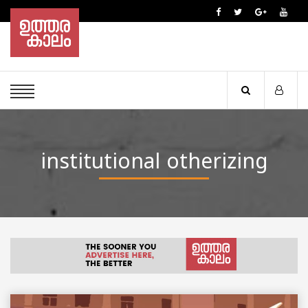
institutional otherizing