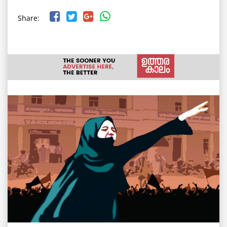
Share: