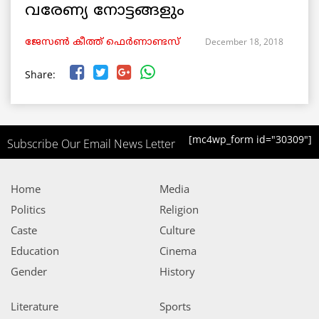
വരേണ്യ നോട്ടങ്ങളും
December 18, 2018
ജേസൺ കീത്ത് ഫെര്‍ണാണ്ടസ്
Share:
[mc4wp_form id="30309"]
Subscribe Our Email News Letter
Home
Media
Politics
Religion
Caste
Culture
Education
Cinema
Gender
History
Literature
Sports