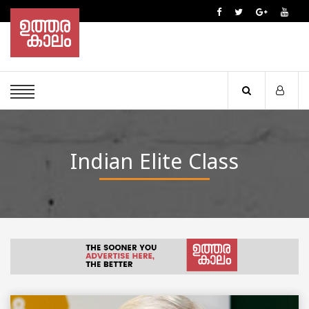
Indian Elite Class