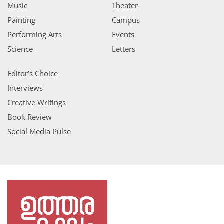
Music
Theater
Painting
Campus
Performing Arts
Events
Science
Letters
Editor’s Choice
Interviews
Creative Writings
Book Review
Social Media Pulse