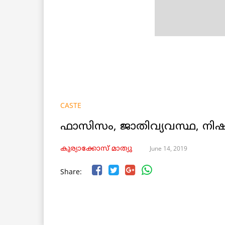
CASTE
ഫാസിസം, ജാതിവ്യവസ്ഥ, നിഷ
June 14, 2019
കുര്യാക്കോസ് മാത്യു
Share: