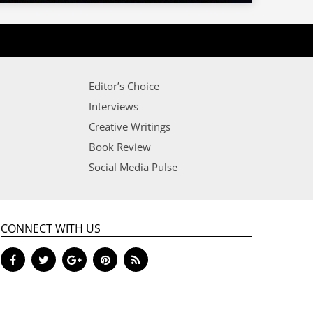
Editor’s Choice
Interviews
Creative Writings
Book Review
Social Media Pulse
CONNECT WITH US