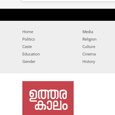
Home
Media
Politics
Religion
Caste
Culture
Education
Cinema
Gender
History