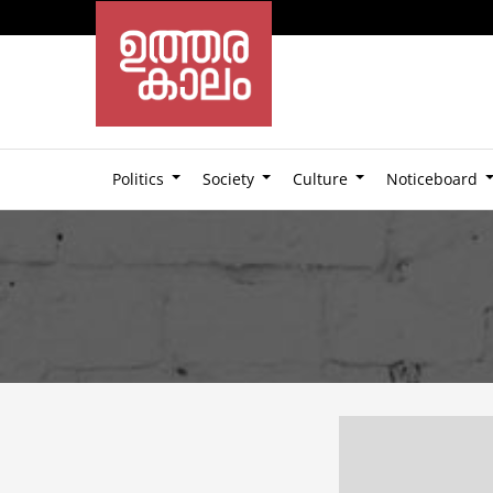
Politics
Society
Culture
Noticeboard