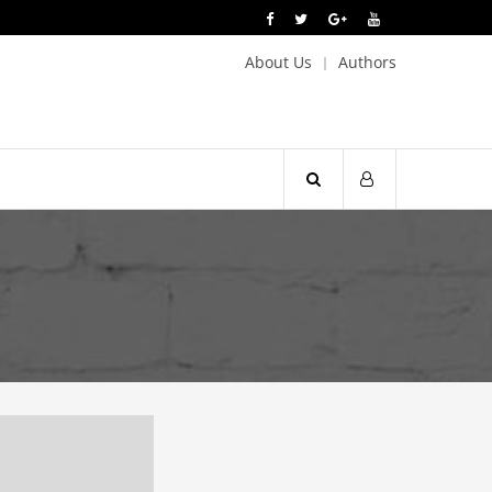
About Us
Authors