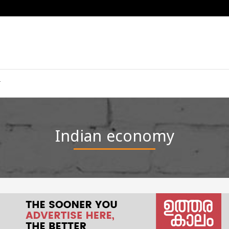
Indian economy