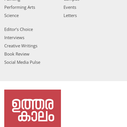
Performing Arts
Events
Science
Letters
Editor’s Choice
Interviews
Creative Writings
Book Review
Social Media Pulse