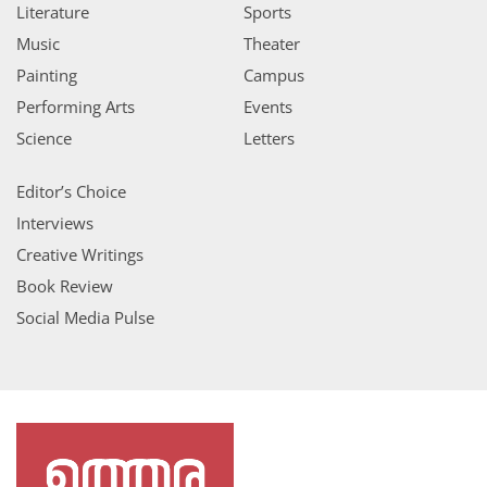
Literature
Sports
Music
Theater
Painting
Campus
Performing Arts
Events
Science
Letters
Editor’s Choice
Interviews
Creative Writings
Book Review
Social Media Pulse