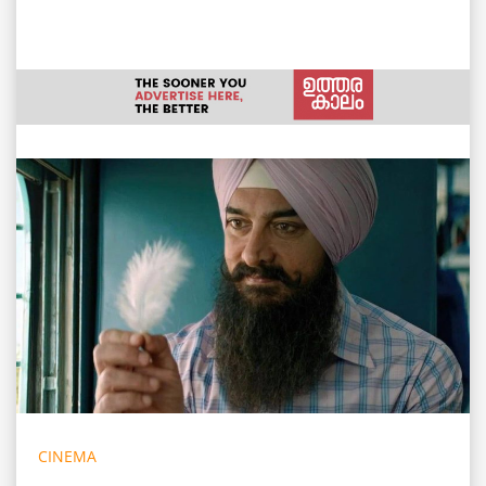
CINEMA