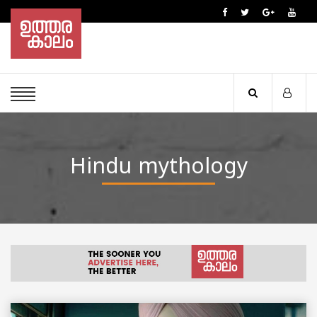
Hindu mythology