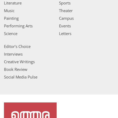
Literature
Sports
Music
Theater
Painting
Campus
Performing Arts
Events
Science
Letters
Editor’s Choice
Interviews
Creative Writings
Book Review
Social Media Pulse