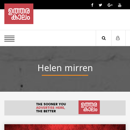
Helen mirren