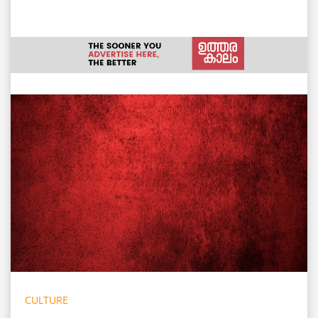
CULTURE