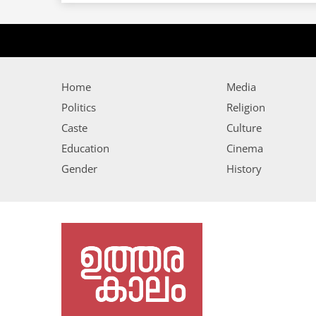
Home
Media
Politics
Religion
Caste
Culture
Education
Cinema
Gender
History