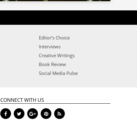
Editor’s Choice
Interviews
Creative Writings
Book Review
Social Media Pulse
CONNECT WITH US