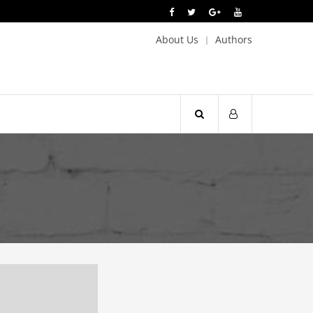
About Us
Authors