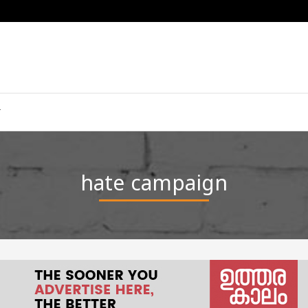
hate campaign