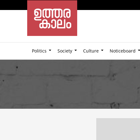
Politics
Society
Culture
Noticeboard