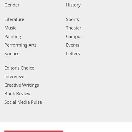
Gender
History
Literature
Sports
Music
Theater
Painting
Campus
Performing Arts
Events
Science
Letters
Editor’s Choice
Interviews
Creative Writings
Book Review
Social Media Pulse