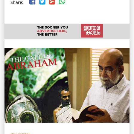
Share: