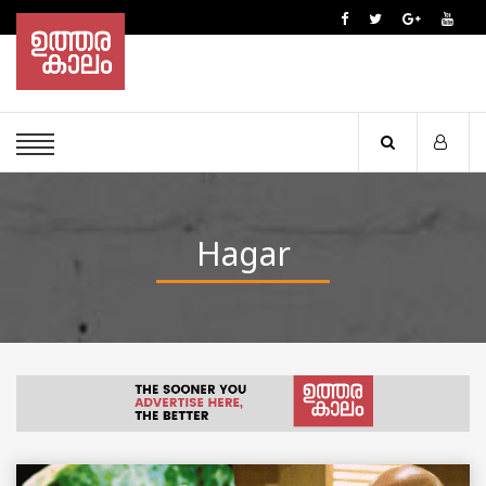
Hagar