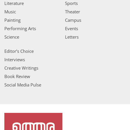
Literature
Sports
Music
Theater
Painting
Campus
Performing Arts
Events
Science
Letters
Editor’s Choice
Interviews
Creative Writings
Book Review
Social Media Pulse