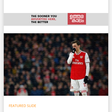
FEATURED SLIDE