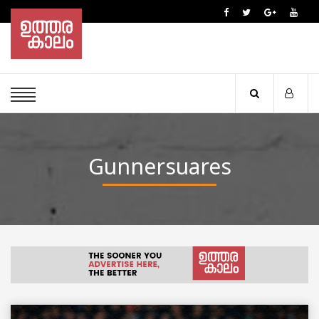
Gunnersuares