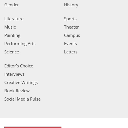
Gender
History
Literature
Sports
Music
Theater
Painting
Campus
Performing Arts
Events
Science
Letters
Editor’s Choice
Interviews
Creative Writings
Book Review
Social Media Pulse