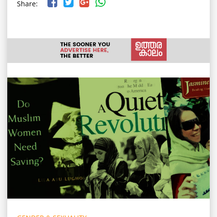
Share: