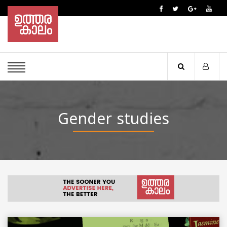
Gender studies