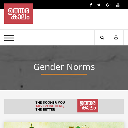
Gender Norms