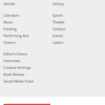
Gender
History
Literature
Sports
Music
Theater
Painting
Campus
Performing Arts
Events
Science
Letters
Editor’s Choice
Interviews
Creative Writings
Book Review
Social Media Pulse