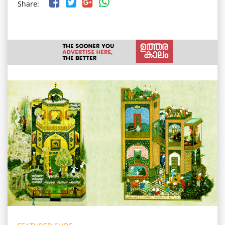
Share: