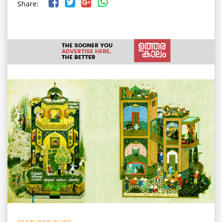
Share: