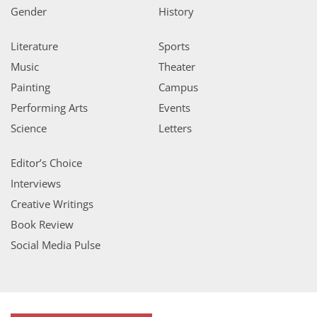
Gender
History
Literature
Sports
Music
Theater
Painting
Campus
Performing Arts
Events
Science
Letters
Editor’s Choice
Interviews
Creative Writings
Book Review
Social Media Pulse