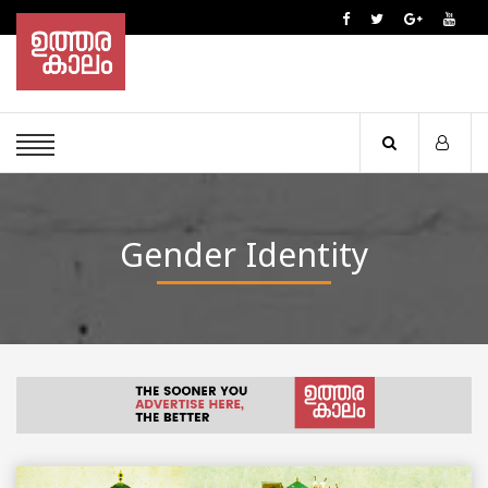
Gender Identity