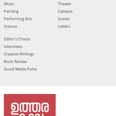
Music
Theater
Painting
Campus
Performing Arts
Events
Science
Letters
Editor’s Choice
Interviews
Creative Writings
Book Review
Social Media Pulse