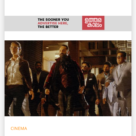
CINEMA