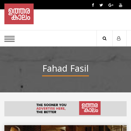
Fahad Fasil