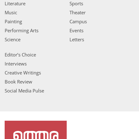
Literature
Sports
Music
Theater
Painting
Campus
Performing Arts
Events
Science
Letters
Editor’s Choice
Interviews
Creative Writings
Book Review
Social Media Pulse