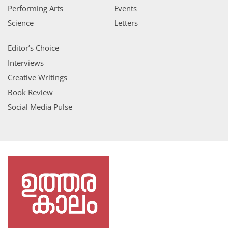
Performing Arts
Events
Science
Letters
Editor’s Choice
Interviews
Creative Writings
Book Review
Social Media Pulse