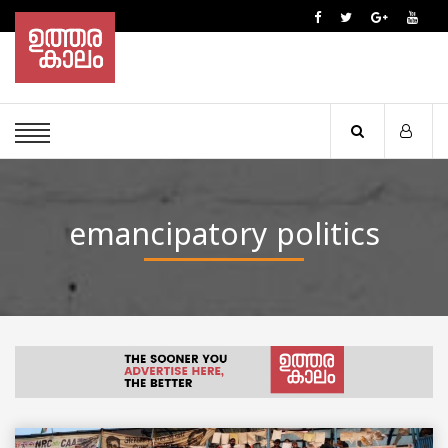
emancipatory politics