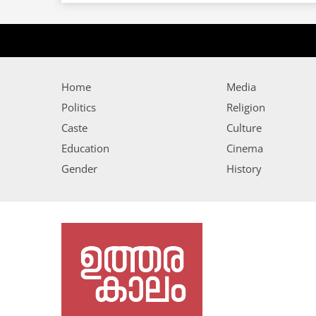
Home
Media
Politics
Religion
Caste
Culture
Education
Cinema
Gender
History