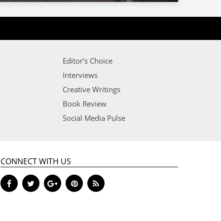
Editor’s Choice
Interviews
Creative Writings
Book Review
Social Media Pulse
CONNECT WITH US