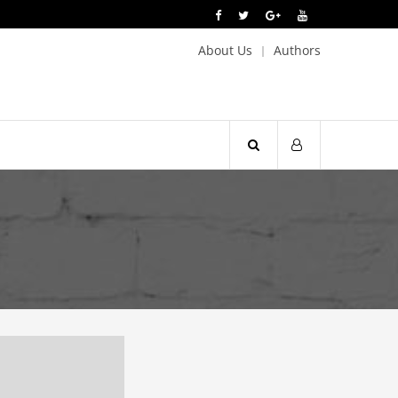
About Us
Authors