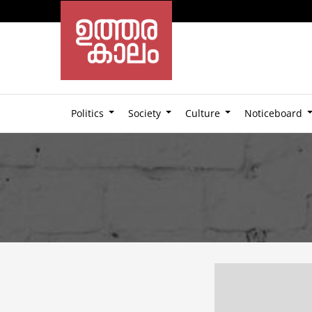
Politics
Society
Culture
Noticeboard