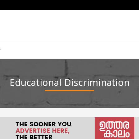
Educational Discrimination