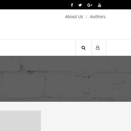
About Us
Authors