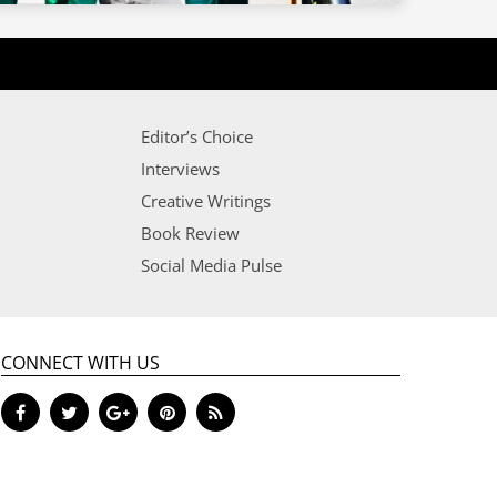
Editor’s Choice
Interviews
Creative Writings
Book Review
Social Media Pulse
CONNECT WITH US