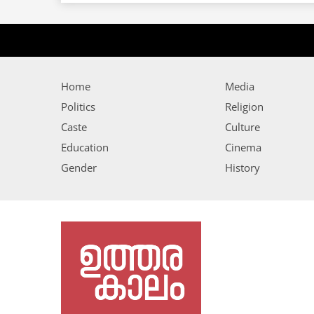
Home
Media
Politics
Religion
Caste
Culture
Education
Cinema
Gender
History