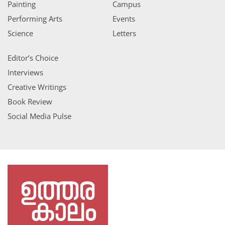
Painting
Campus
Performing Arts
Events
Science
Letters
Editor’s Choice
Interviews
Creative Writings
Book Review
Social Media Pulse