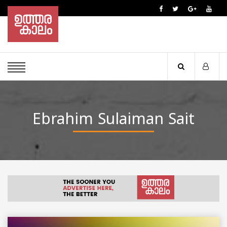
Ebrahim Sulaiman Sait