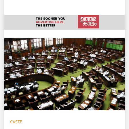
CASTE