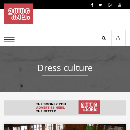
Dress culture