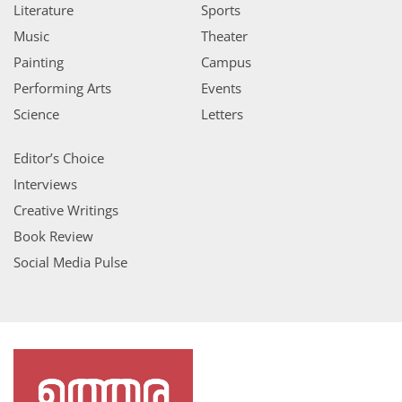
Literature
Sports
Music
Theater
Painting
Campus
Performing Arts
Events
Science
Letters
Editor’s Choice
Interviews
Creative Writings
Book Review
Social Media Pulse