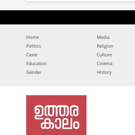
Home
Media
Politics
Religion
Caste
Culture
Education
Cinema
Gender
History