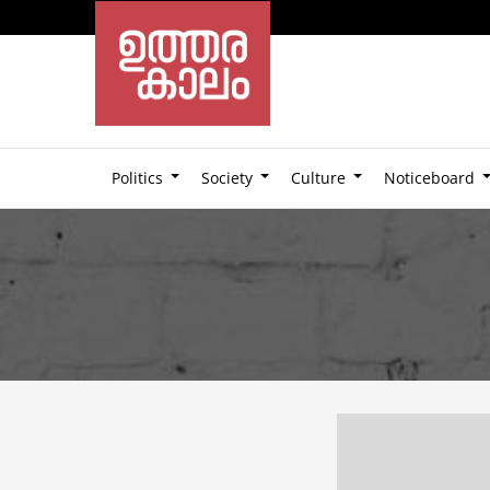
Politics
Society
Culture
Noticeboard