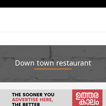
Down town restaurant