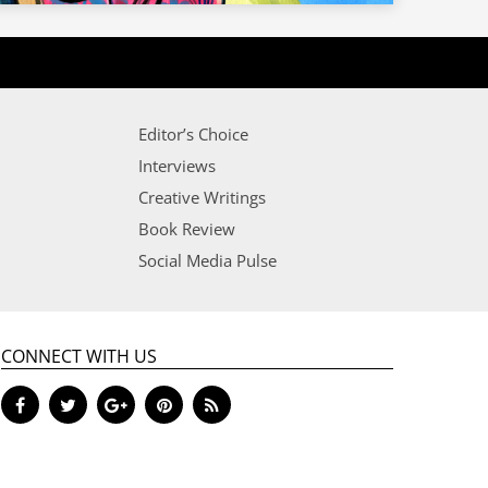
Editor’s Choice
Interviews
Creative Writings
Book Review
Social Media Pulse
CONNECT WITH US