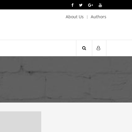
About Us
Authors