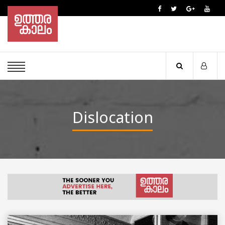
Dislocation