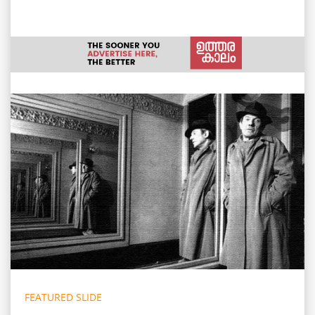
FEATURED SLIDE