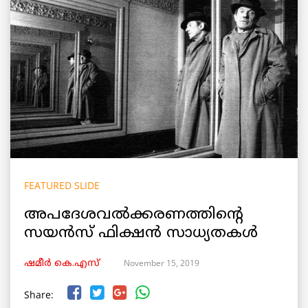
FEATURED SLIDE
അപദേശവൽക്കരണത്തിന്റെ
സയന്‍സ്‌ ഫിക്ഷൻ സാധ്യതകൾ
November 15, 2019
ഷമീര്‍ കെ.എസ്
Share: