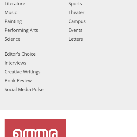
Literature
Sports
Music
Theater
Painting
Campus
Performing Arts
Events
Science
Letters
Editor’s Choice
Interviews
Creative Writings
Book Review
Social Media Pulse