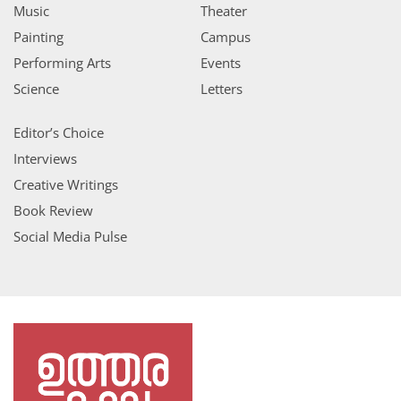
Music
Theater
Painting
Campus
Performing Arts
Events
Science
Letters
Editor’s Choice
Interviews
Creative Writings
Book Review
Social Media Pulse