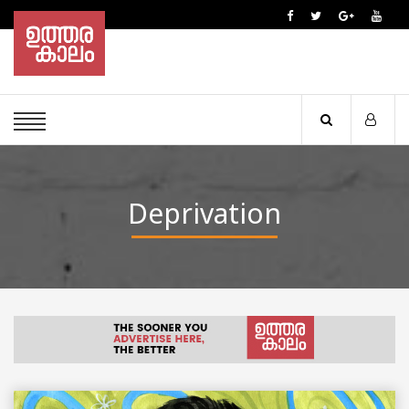
Deprivation