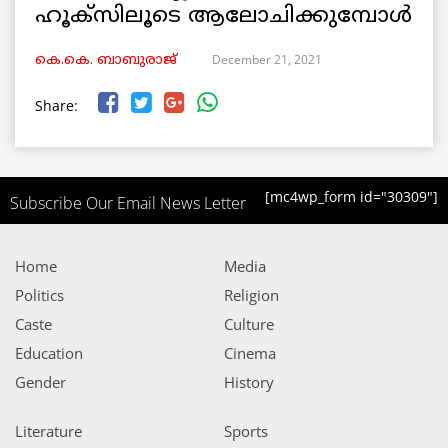
ഹൂക്സിലൂടെ ആലോചിക്കുമ്പോൾ
December 21, 2021
കെ.കെ. ബാബുരാജ്‌
Share:
[mc4wp_form id="30309"]
Subscribe Our Email News Letter
Home
Media
Politics
Religion
Caste
Culture
Education
Cinema
Gender
History
Literature
Sports