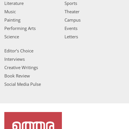
Literature
Sports
Music
Theater
Painting
Campus
Performing Arts
Events
Science
Letters
Editor’s Choice
Interviews
Creative Writings
Book Review
Social Media Pulse