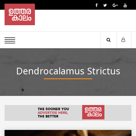
Dendrocalamus Strictus