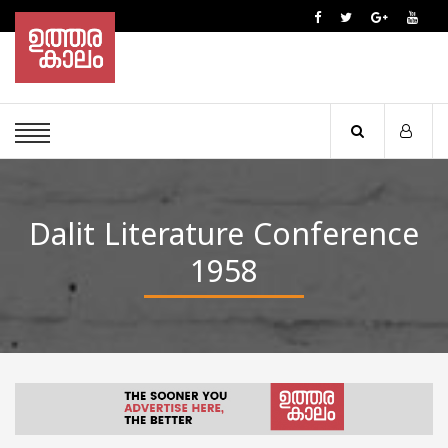
Dalit Literature Conference
1958