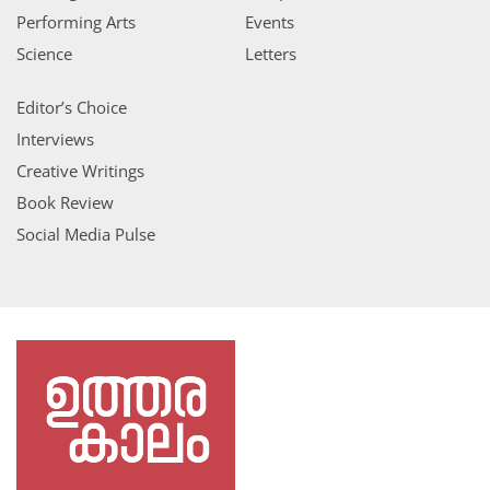
Performing Arts
Events
Science
Letters
Editor’s Choice
Interviews
Creative Writings
Book Review
Social Media Pulse