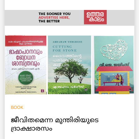
BOOK
ജീവിതമെന്ന മുന്തിരിയുടെ
ദ്രാക്ഷാരസം