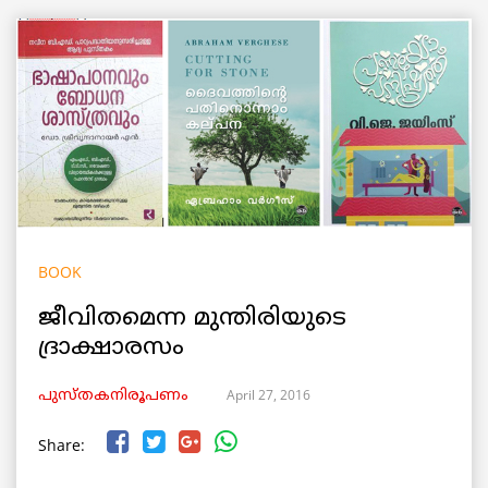
BOOK
ജീവിതമെന്ന മുന്തിരിയുടെ
ദ്രാക്ഷാരസം
April 27, 2016
പുസ്തകനിരൂപണം
Share: