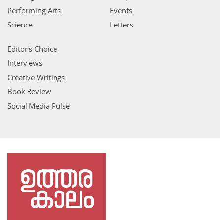
Performing Arts
Events
Science
Letters
Editor’s Choice
Interviews
Creative Writings
Book Review
Social Media Pulse