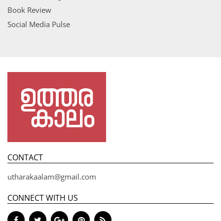
Book Review
Social Media Pulse
CONTACT
utharakaalam@gmail.com
CONNECT WITH US