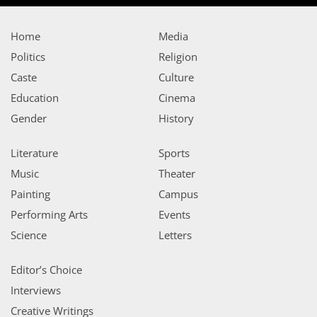
Home
Media
Politics
Religion
Caste
Culture
Education
Cinema
Gender
History
Literature
Sports
Music
Theater
Painting
Campus
Performing Arts
Events
Science
Letters
Editor’s Choice
Interviews
Creative Writings