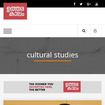
cultural studies