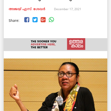
December 17, 2021
അജയ് എസ്. ശേഖര്‍
Share: