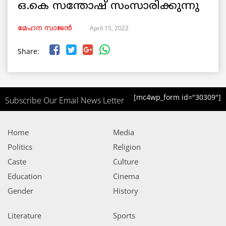
ഒ.കെ സന്തോഷ്‌ സംസാരിക്കുന്നു
April 15, 2022
മേഹന സാജൻ
Share:
[mc4wp_form id="30309"]
Subscribe Our Email News Letter
Home
Media
Politics
Religion
Caste
Culture
Education
Cinema
Gender
History
Literature
Sports