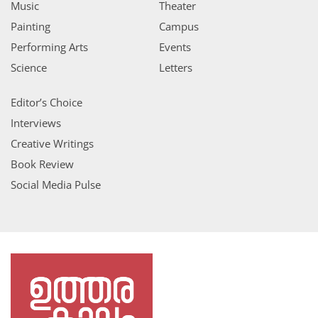
Music
Theater
Painting
Campus
Performing Arts
Events
Science
Letters
Editor’s Choice
Interviews
Creative Writings
Book Review
Social Media Pulse