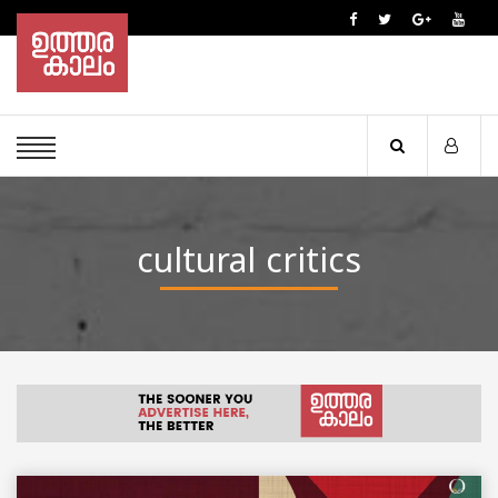
cultural critics