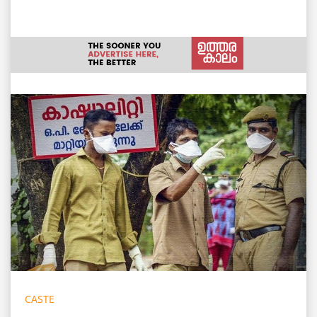
CASTE