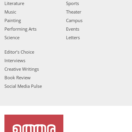
Literature
Sports
Music
Theater
Painting
Campus
Performing Arts
Events
Science
Letters
Editor’s Choice
Interviews
Creative Writings
Book Review
Social Media Pulse