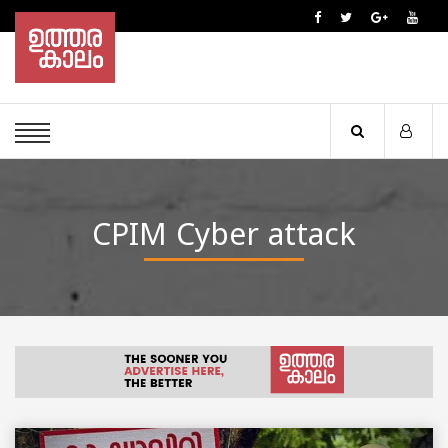
CPIM Cyber attack