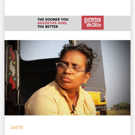
CASTE