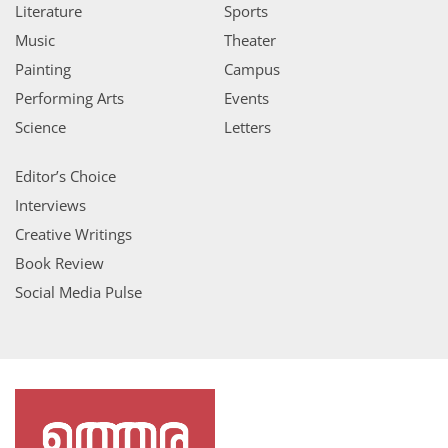
Literature
Sports
Music
Theater
Painting
Campus
Performing Arts
Events
Science
Letters
Editor’s Choice
Interviews
Creative Writings
Book Review
Social Media Pulse