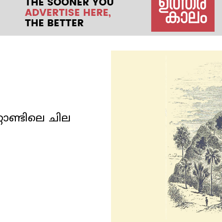
ാണ്ടിലെ ചില