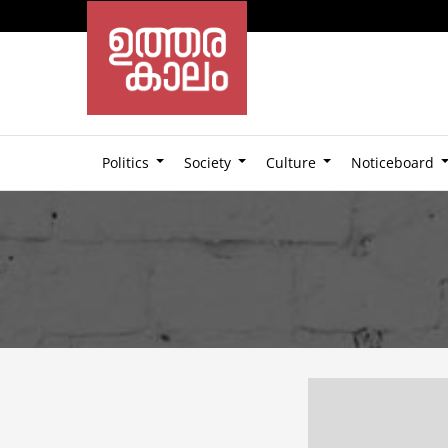
Politics
Society
Culture
Noticeboard