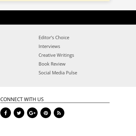
Editor’s Choice
Interviews
Creative Writings
Book Review
Social Media Pulse
CONNECT WITH US