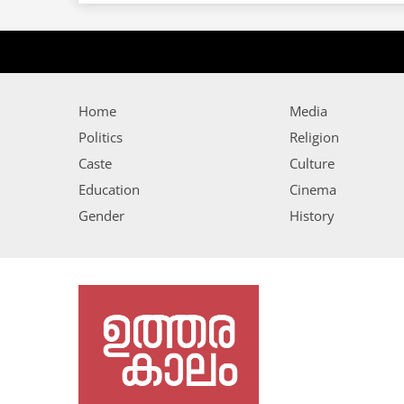
Home
Media
Politics
Religion
Caste
Culture
Education
Cinema
Gender
History