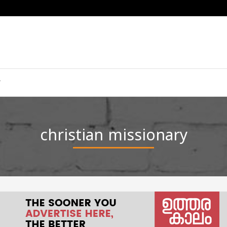
christian missionary