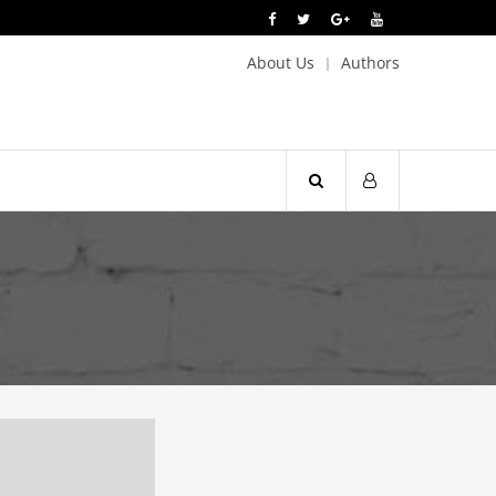
About Us
Authors