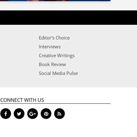
Editor’s Choice
Interviews
Creative Writings
Book Review
Social Media Pulse
CONNECT WITH US