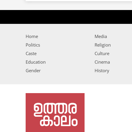
Home
Media
Politics
Religion
Caste
Culture
Education
Cinema
Gender
History