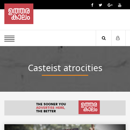
Casteist atrocities