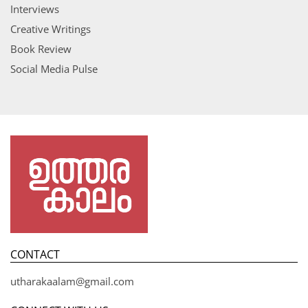
Interviews
Creative Writings
Book Review
Social Media Pulse
CONTACT
utharakaalam@gmail.com