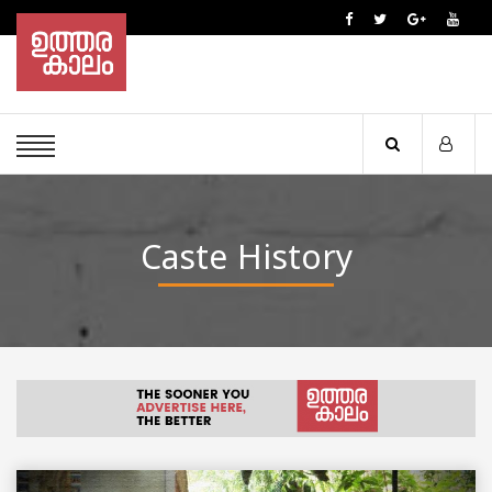
Caste History