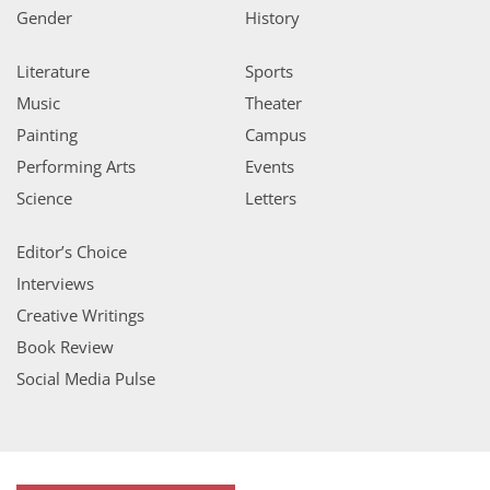
Gender
History
Literature
Sports
Music
Theater
Painting
Campus
Performing Arts
Events
Science
Letters
Editor’s Choice
Interviews
Creative Writings
Book Review
Social Media Pulse