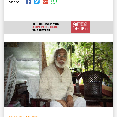
Share: