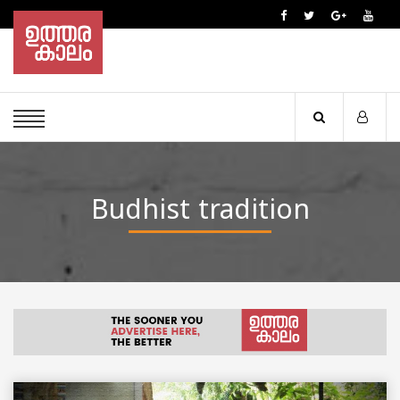
Budhist tradition