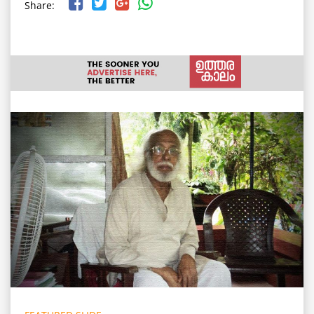
Share: