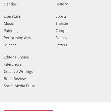
Gender
History
Literature
Sports
Music
Theater
Painting
Campus
Performing Arts
Events
Science
Letters
Editor’s Choice
Interviews
Creative Writings
Book Review
Social Media Pulse