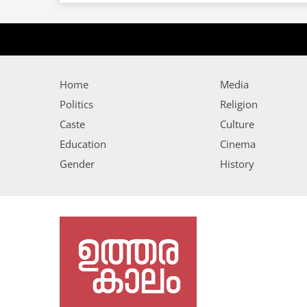
Home
Media
Politics
Religion
Caste
Culture
Education
Cinema
Gender
History