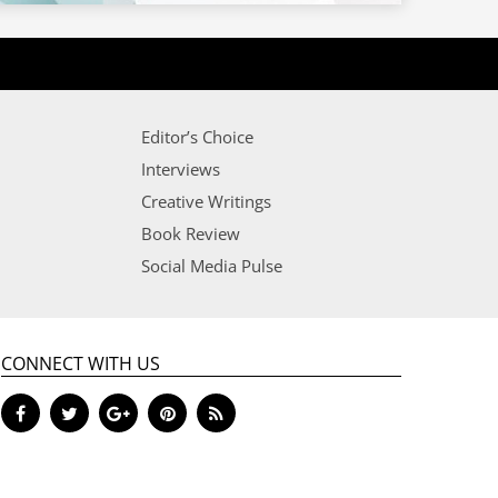
Editor’s Choice
Interviews
Creative Writings
Book Review
Social Media Pulse
CONNECT WITH US