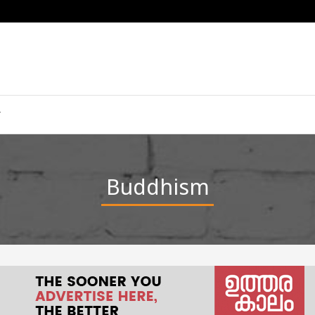
Buddhism