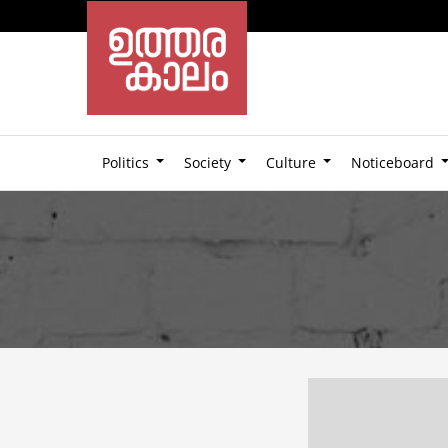
Politics
Society
Culture
Noticeboard