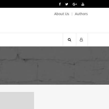
About Us
Authors