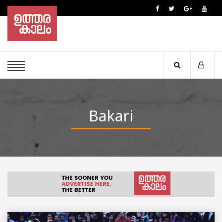
Bakari