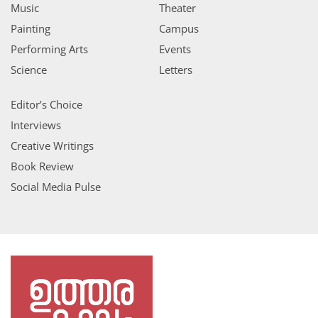
Music
Theater
Painting
Campus
Performing Arts
Events
Science
Letters
Editor’s Choice
Interviews
Creative Writings
Book Review
Social Media Pulse