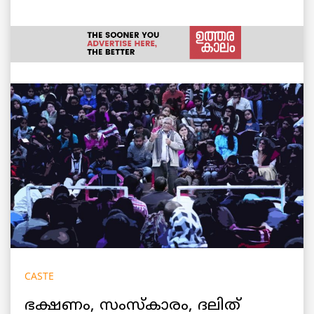
CASTE
ഭക്ഷണം, സംസ്കാരം, ദലിത്