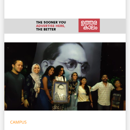
CAMPUS