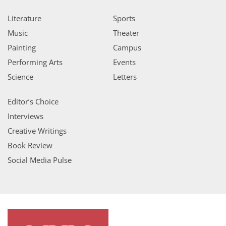
Literature
Sports
Music
Theater
Painting
Campus
Performing Arts
Events
Science
Letters
Editor’s Choice
Interviews
Creative Writings
Book Review
Social Media Pulse