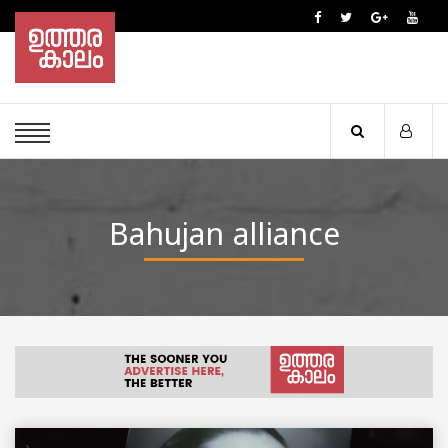
Bahujan alliance