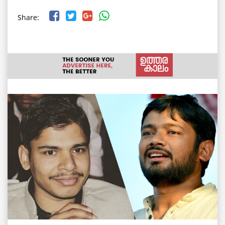
Share: