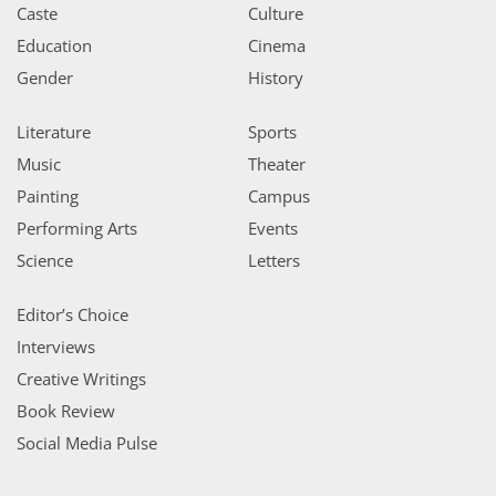
Caste
Culture
Education
Cinema
Gender
History
Literature
Sports
Music
Theater
Painting
Campus
Performing Arts
Events
Science
Letters
Editor’s Choice
Interviews
Creative Writings
Book Review
Social Media Pulse