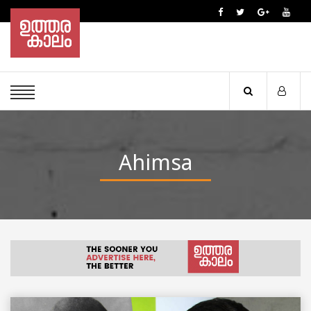
Ahimsa