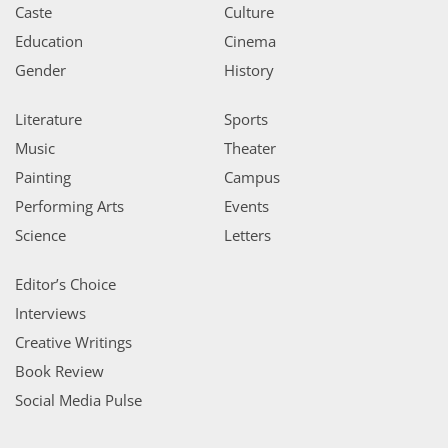
Caste
Culture
Education
Cinema
Gender
History
Literature
Sports
Music
Theater
Painting
Campus
Performing Arts
Events
Science
Letters
Editor’s Choice
Interviews
Creative Writings
Book Review
Social Media Pulse