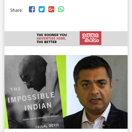
Share: