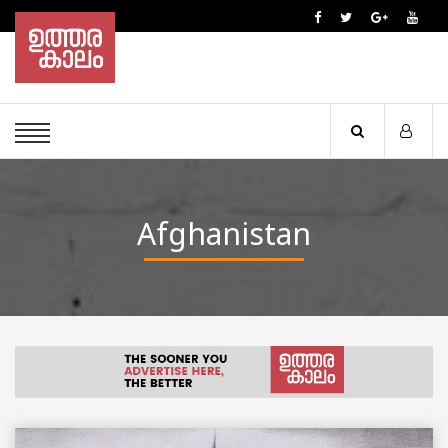
Afghanistan