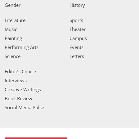
Gender
History
Literature
Sports
Music
Theater
Painting
Campus
Performing Arts
Events
Science
Letters
Editor’s Choice
Interviews
Creative Writings
Book Review
Social Media Pulse