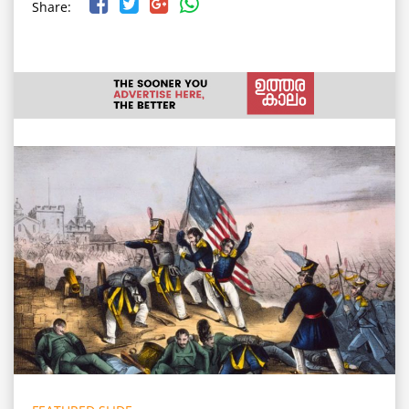
Share: