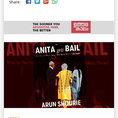
Share: