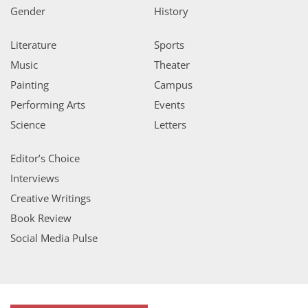
Gender
History
Literature
Sports
Music
Theater
Painting
Campus
Performing Arts
Events
Science
Letters
Editor’s Choice
Interviews
Creative Writings
Book Review
Social Media Pulse