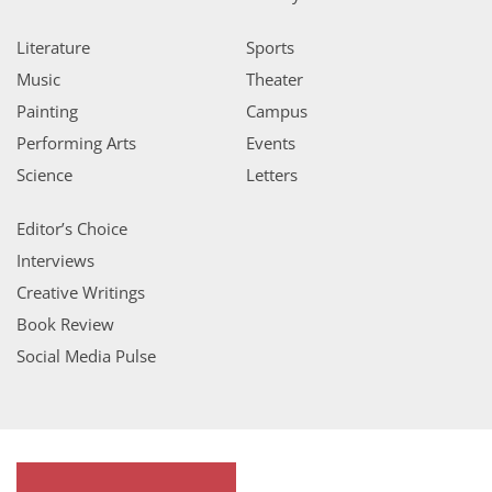
Literature
Sports
Music
Theater
Painting
Campus
Performing Arts
Events
Science
Letters
Editor’s Choice
Interviews
Creative Writings
Book Review
Social Media Pulse