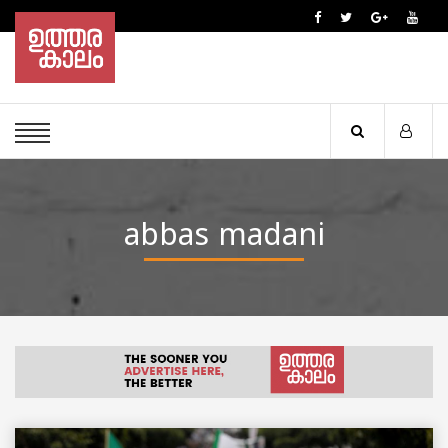
abbas madani